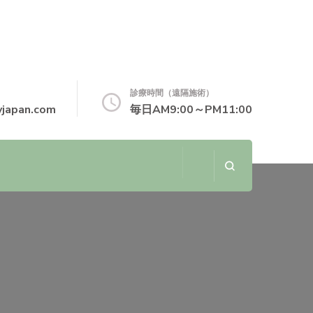
診療時間（遠隔施術）
japan.com
毎日AM9:00～PM11:00