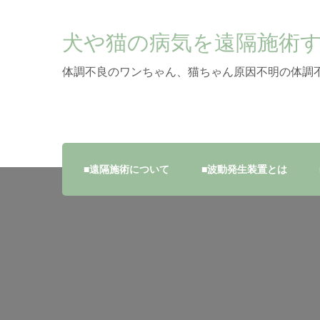
犬や猫の病気を遠隔施術
体調不良のワンちゃん、猫ちゃん原因不明の体調
■遠隔施術について
■波動発生装置とは