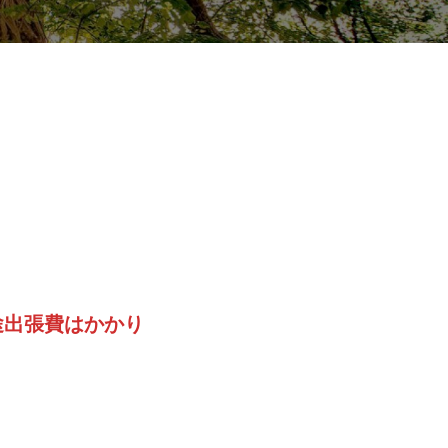
途出張費はかかり