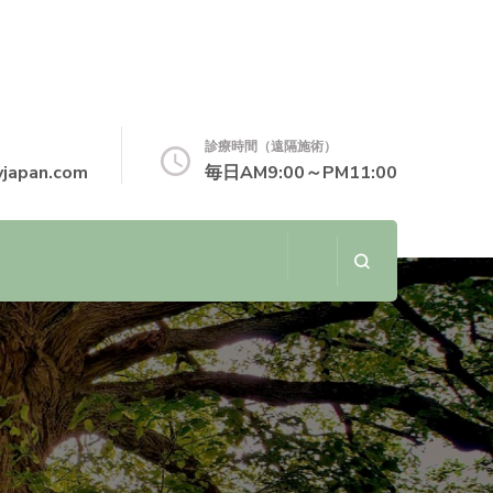
診療時間（遠隔施術）
japan.com
毎日AM9:00～PM11:00