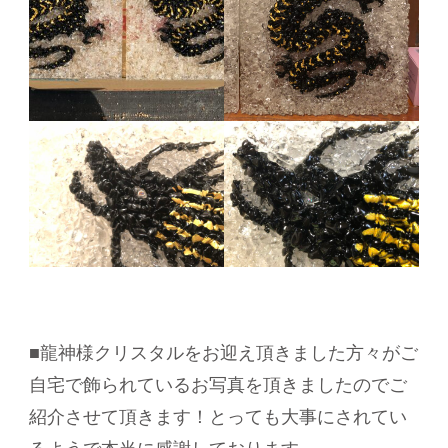
■龍神様クリスタルをお迎え頂きました方々がご
自宅で飾られているお写真を頂きましたのでご
紹介させて頂きます！とっても大事にされてい