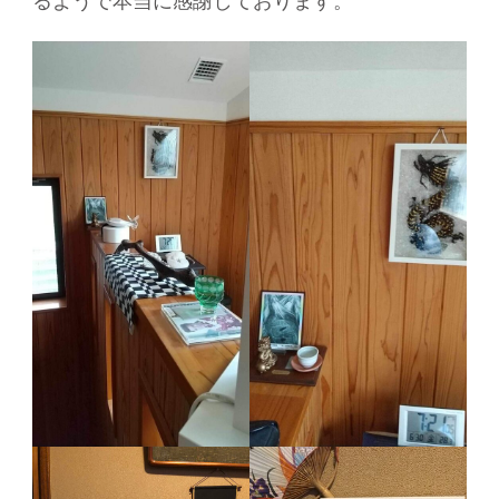
るようで本当に感謝しております。