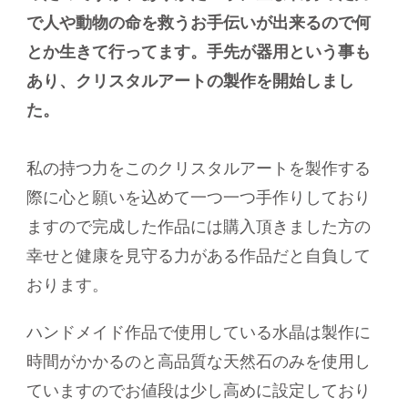
で人や動物の命を救うお手伝いが出来るので何
とか生きて行ってます。手先が器用という事も
あり、クリスタルアートの製作を開始しまし
た。
私の持つ力をこのクリスタルアートを製作する
際に心と願いを込めて一つ一つ手作りしており
ますので完成した作品には購入頂きました方の
幸せと健康を見守る力がある作品だと自負して
おります。
ハンドメイド作品で使用している水晶は製作に
時間がかかるのと高品質な天然石のみを使用し
ていますのでお値段は少し高めに設定しており