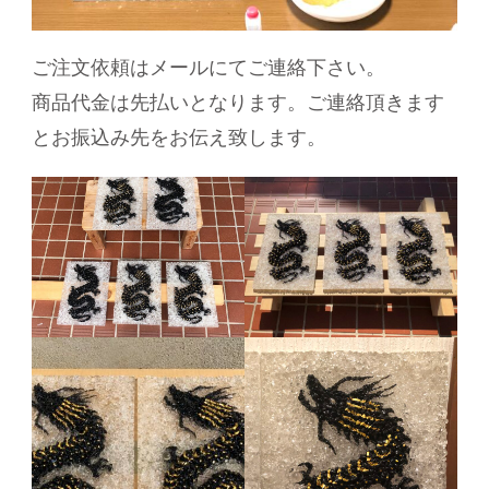
ご注文依頼はメールにてご連絡下さい。
商品代金は先払いとなります。ご連絡頂きます
とお振込み先をお伝え致します。