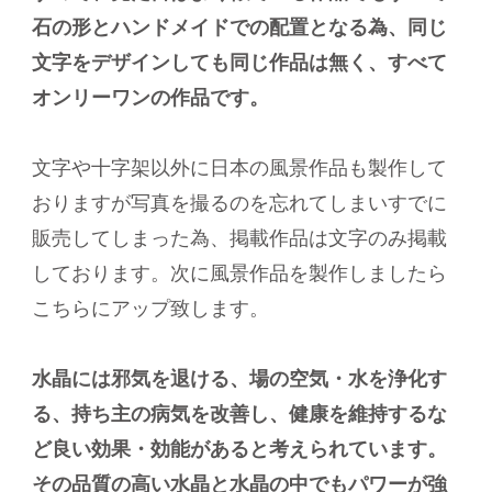
石の形とハンドメイドでの配置となる為、同じ
文字をデザインしても同じ作品は無く、すべて
オンリーワンの作品です。
文字や十字架以外に日本の風景作品も製作して
おりますが写真を撮るのを忘れてしまいすでに
販売してしまった為、掲載作品は文字のみ掲載
しております。次に風景作品を製作しましたら
こちらにアップ致します。
水晶には邪気を退ける、場の空気・水を浄化す
る、持ち主の病気を改善し、健康を維持するな
ど良い効果・効能があると考えられています。
その品質の高い水晶と水晶の中でもパワーが強