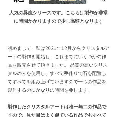
人気の昇龍シリーズです。こちらは製作が非常
に時間かかりますので少し高額となります
初めまして、私は2021年12月からクリスタルア
ートの製作を開始し、これまでにいくつかの作
品を販売させて頂きました。 品質の高いクリス
タルのみを使用し、すべて手作りで石を配置し
てすべてを組み上げていますので一つの作品を
製作するのにかなりの時間を要します。
製作したクリスタルアートは唯一無二の作品で
すので、見た目はよく似ている作品でもすべて