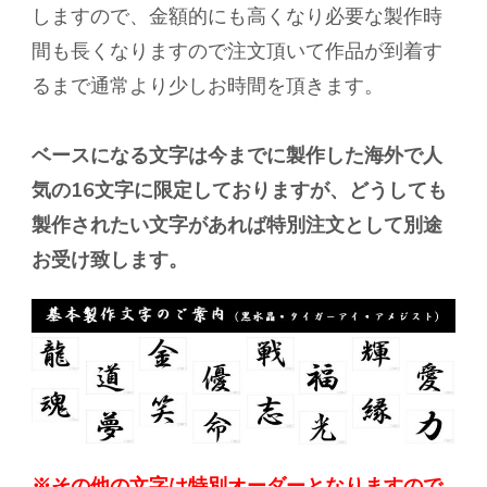
しますので、金額的にも高くなり必要な製作時
間も長くなりますので注文頂いて作品が到着す
るまで通常より少しお時間を頂きます。
ベースになる文字は今までに製作した海外で人
気の16文字に限定しておりますが、どうしても
製作されたい文字があれば特別注文として別途
お受け致します。
※その他の文字は特別オーダーとなりますので