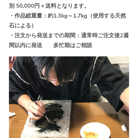
別
50,000円＋送料となります。
・作品総重量：約1.3kg～1.7kg（使用する天然
石による）
・注文から発送までの期間：通常時ご注文後2週
間以内に発送 多忙期はご相談