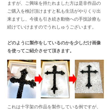
ますが、ご興味を持たれました方は是非作品の
ご購入を検討頂けますと私も生活がやりくり出
来ますし、今後も引き続き動物への手技診療も
続けていけますのでうれしゅうございます。
どのように製作をしているのかを少しだけ画像
を使ってご紹介させて頂きます。
これは十字架の作品を製作している例ですが、