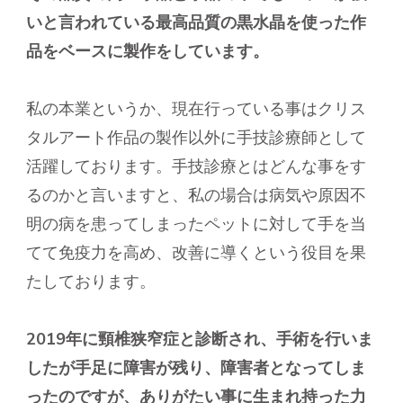
いと言われている最高品質の黒水晶を使った作
品をベースに製作をしています。
私の本業というか、現在行っている事はクリス
タルアート作品の製作以外に手技診療師として
活躍しております。手技診療とはどんな事をす
るのかと言いますと、私の場合は病気や原因不
明の病を患ってしまったペットに対して手を当
てて免疫力を高め、改善に導くという役目を果
たしております。
2019年に頸椎狭窄症と診断され、手術を行いま
したが手足に障害が残り、障害者となってしま
ったのですが、ありがたい事に生まれ持った力