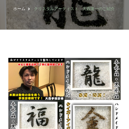
ホーム
クリスタルアーティスト 大西隆一のご紹介