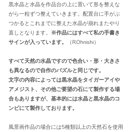
黒水晶と水晶を作品台の上に置いて形を整えな
がら一粒ずつ整えていきます。配置台に手がぶ
つかるとこれまでに整えた水晶が崩れまたやり
直しとなります。
※作品にはすべて私の手書き
サインが入っています。
（R.Ohnishi）
すべて天然の水晶ですので色合い・形・大きさ
も異なるので自作のパズルと同じです。
文字の内容によっては黒水晶をタイガーアイや
アメジスト、その他ご要望の石にて製作する場
合もありますが、基本的には水晶と黒水晶のコ
ンビにて製作しております。
風景画作品の場合には5種類以上の天然石を使用