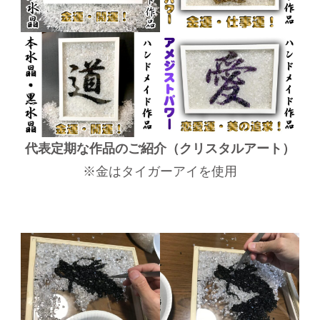
代表定期な作品のご紹介（クリスタルアート）
※金はタイガーアイを使用