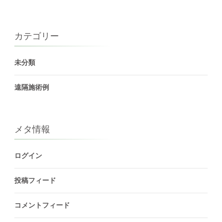
カテゴリー
未分類
遠隔施術例
メタ情報
ログイン
投稿フィード
コメントフィード