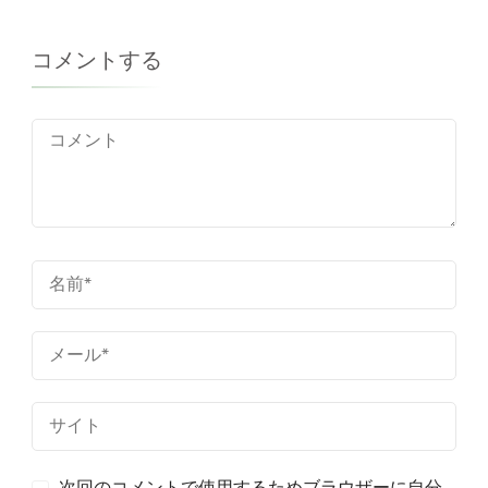
ー
コメントする
シ
ョ
ン
次回のコメントで使用するためブラウザーに自分