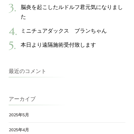
脳炎を起こしたルドルフ君元気になりまし
た
ミニチュアダックス ブランちゃん
本日より遠隔施術受付致します
最近のコメント
アーカイブ
2025年5月
2025年4月