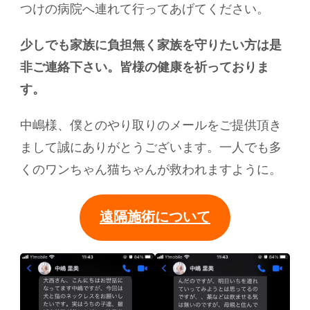
つけの病院へ連れて行ってあげてください。
少しでも家族に負担無く家族を守りたい方は是
非ご連絡下さい。皆様の健康を祈っておりま
す。
中嶋様、僕とのやり取りのメールをご提供頂き
まして誠にありがとうございます。一人でも多
くのワンちゃん猫ちゃんが救われますように。
遠隔施術について