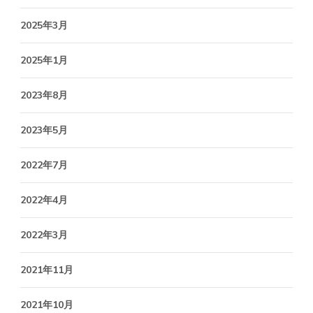
2025年3月
2025年1月
2023年8月
2023年5月
2022年7月
2022年4月
2022年3月
2021年11月
2021年10月